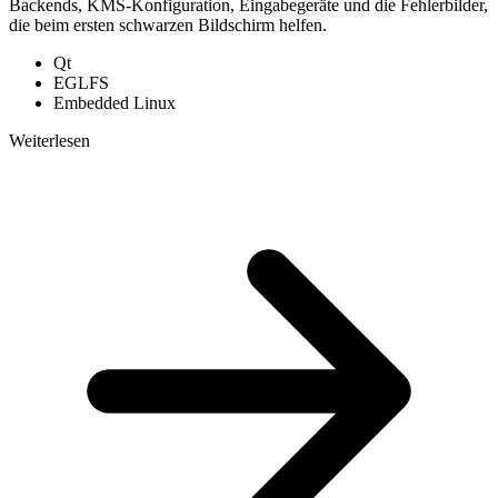
Backends, KMS-Konfiguration, Eingabegeräte und die Fehlerbilder,
die beim ersten schwarzen Bildschirm helfen.
Qt
EGLFS
Embedded Linux
Weiterlesen