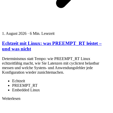
1. August 2026
·
6 Min. Lesezeit
Echtzeit mit Linux: was PREEMPT_RT leistet –
und was nicht
Determinismus statt Tempo: wie PREEMPT_RT Linux
echtzeitfähig macht, wie Sie Latenzen mit cyclictest belastbar
messen und welche System- und Anwendungsfehler jede
Konfiguration wieder zunichtemachen.
Echtzeit
PREEMPT_RT
Embedded Linux
Weiterlesen