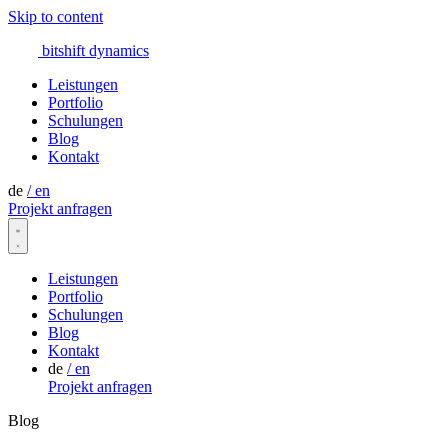
Skip to content
bitshift
dynamics
Leistungen
Portfolio
Schulungen
Blog
Kontakt
de
/
en
Projekt anfragen
Leistungen
Portfolio
Schulungen
Blog
Kontakt
de
/
en
Projekt anfragen
Blog