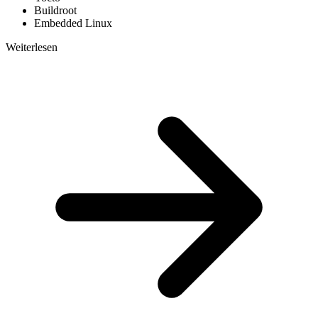
Buildroot
Embedded Linux
Weiterlesen