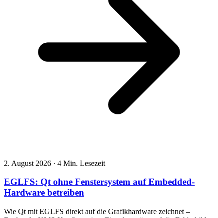
2. August 2026
·
4 Min. Lesezeit
EGLFS: Qt ohne Fenstersystem auf Embedded-
Hardware betreiben
Wie Qt mit EGLFS direkt auf die Grafikhardware zeichnet –