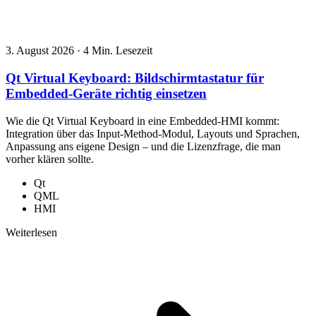
3. August 2026
·
4 Min. Lesezeit
Qt Virtual Keyboard: Bildschirmtastatur für
Embedded-Geräte richtig einsetzen
Wie die Qt Virtual Keyboard in eine Embedded-HMI kommt:
Integration über das Input-Method-Modul, Layouts und Sprachen,
Anpassung ans eigene Design – und die Lizenzfrage, die man
vorher klären sollte.
Qt
QML
HMI
Weiterlesen