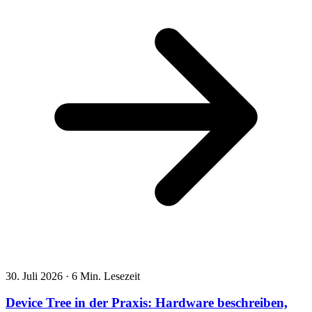
30. Juli 2026
·
6 Min. Lesezeit
Device Tree in der Praxis: Hardware beschreiben,