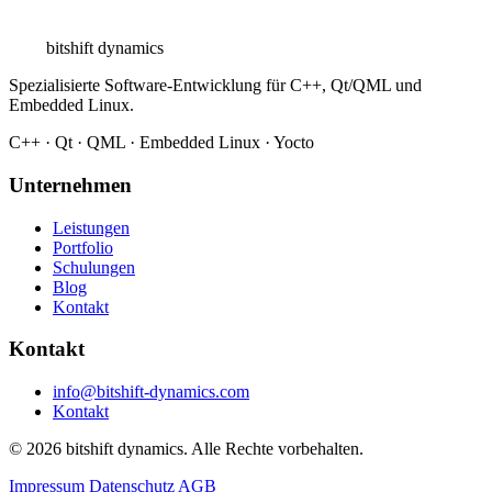
bitshift
dynamics
Spezialisierte Software-Entwicklung für C++, Qt/QML und
Embedded Linux.
C++ · Qt · QML · Embedded Linux · Yocto
Unternehmen
Leistungen
Portfolio
Schulungen
Blog
Kontakt
Kontakt
info@bitshift-dynamics.com
Kontakt
© 2026 bitshift dynamics. Alle Rechte vorbehalten.
Impressum
Datenschutz
AGB