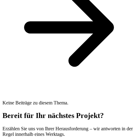
Keine Beiträge zu diesem Thema.
Bereit für Ihr nächstes Projekt?
Erzählen Sie uns von Ihrer Herausforderung – wir antworten in der
Regel innerhalb eines Werktags.