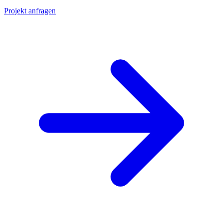
Projekt anfragen