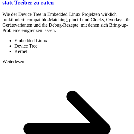
statt Treiber zu raten
Wie der Device Tree in Embedded-Linux-Projekten wirklich
funktioniert: compatible-Matching, pinctrl und Clocks, Overlays für
Gerätevarianten und die Debug-Rezepte, mit denen sich Bring-up-
Probleme eingrenzen lassen.
Embedded Linux
Device Tree
Kernel
Weiterlesen