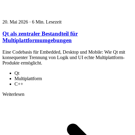
20. Mai 2026
·
6 Min. Lesezeit
Qt als zentraler Bestandteil für
Multiplattformumgebungen
Eine Codebasis für Embedded, Desktop und Mobile: Wie Qt mit
konsequenter Trennung von Logik und UI echte Multiplattform-
Produkte ermöglicht.
Qt
Multiplattform
C++
Weiterlesen