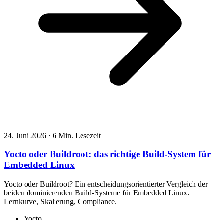
24. Juni 2026
·
6 Min. Lesezeit
Yocto oder Buildroot: das richtige Build-System für
Embedded Linux
Yocto oder Buildroot? Ein entscheidungsorientierter Vergleich der
beiden dominierenden Build-Systeme für Embedded Linux:
Lernkurve, Skalierung, Compliance.
Yocto