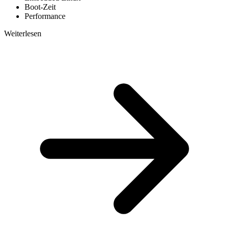
Boot-Zeit
Performance
Weiterlesen