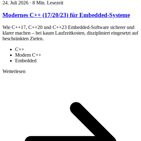
24. Juli 2026
·
8 Min. Lesezeit
Modernes C++ (17/20/23) für Embedded-Systeme
Wie C++17, C++20 und C++23 Embedded-Software sicherer und
klarer machen – bei kaum Laufzeitkosten, diszipliniert eingesetzt auf
beschränkten Zielen.
C++
Modern C++
Embedded
Weiterlesen