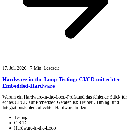
17. Juli 2026
·
7 Min. Lesezeit
Hardware-in-the-Loop-Testing: CI/CD mit echter
Embedded-Hardware
Warum ein Hardware-in-the-Loop-Prüfstand das fehlende Stück für
echtes CI/CD auf Embedded-Geräten ist: Treiber-, Timing- und
Integrationsfehler auf echter Hardware finden.
Testing
CI/CD
Hardware-in-the-Loop