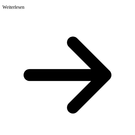
Weiterlesen