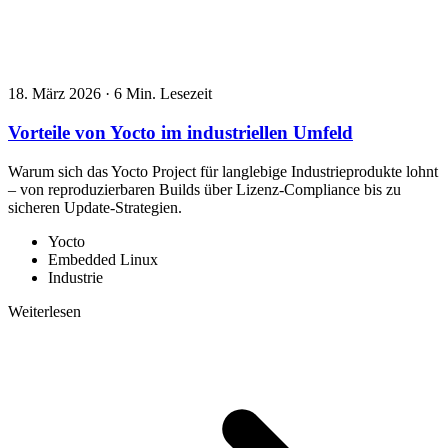
18. März 2026
·
6 Min. Lesezeit
Vorteile von Yocto im industriellen Umfeld
Warum sich das Yocto Project für langlebige Industrieprodukte lohnt
– von reproduzierbaren Builds über Lizenz-Compliance bis zu
sicheren Update-Strategien.
Yocto
Embedded Linux
Industrie
Weiterlesen