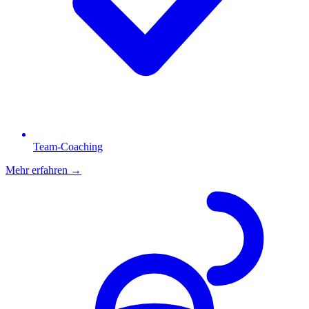
Team-Coaching
Mehr erfahren
→