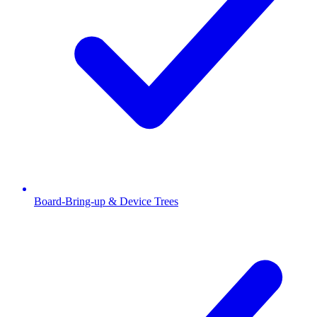
Board-Bring-up & Device Trees