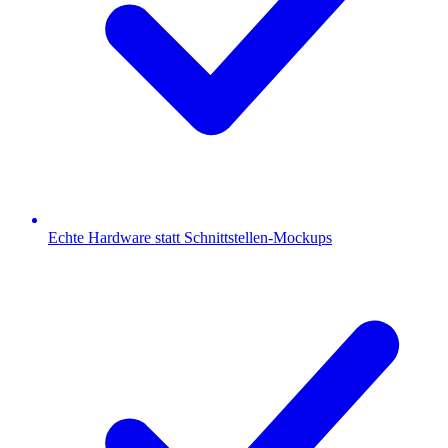
Echte Hardware statt Schnittstellen-Mockups