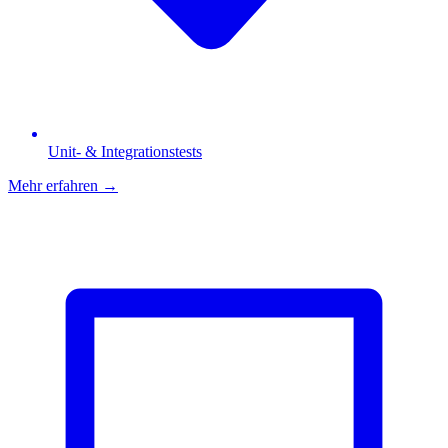
Unit- & Integrationstests
Mehr erfahren
→