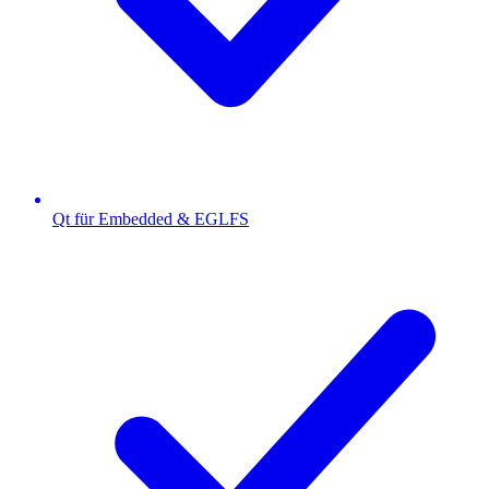
Qt für Embedded & EGLFS