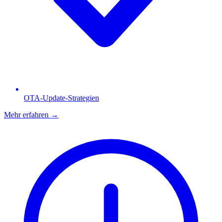
OTA-Update-Strategien
Mehr erfahren
→