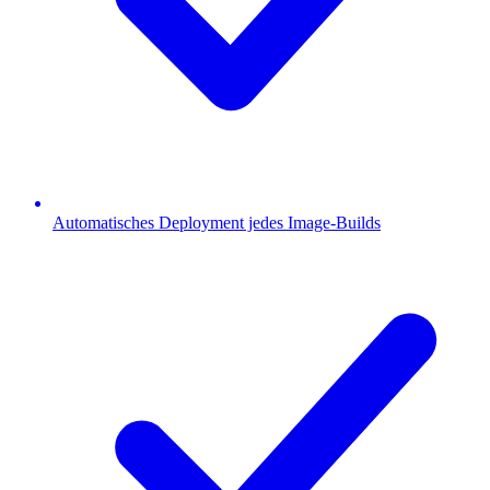
Automatisches Deployment jedes Image-Builds