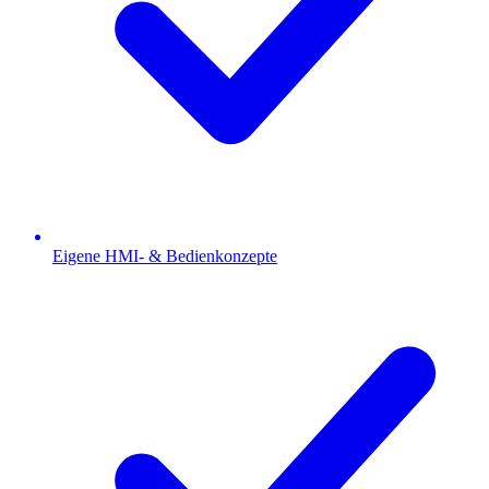
Eigene HMI- & Bedienkonzepte