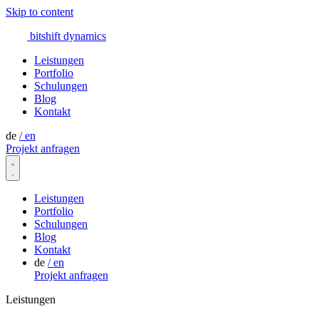
Skip to content
bitshift
dynamics
Leistungen
Portfolio
Schulungen
Blog
Kontakt
de
/
en
Projekt anfragen
Leistungen
Portfolio
Schulungen
Blog
Kontakt
de
/
en
Projekt anfragen
Leistungen