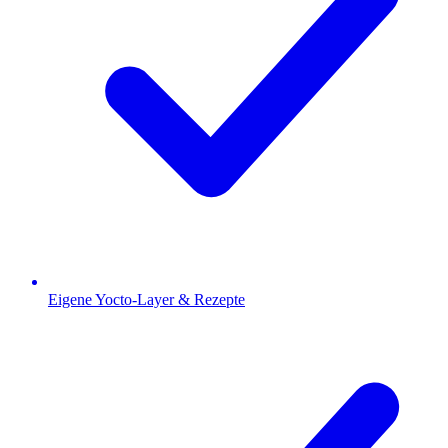
Eigene Yocto-Layer & Rezepte