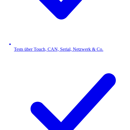
Tests über Touch, CAN, Serial, Netzwerk & Co.