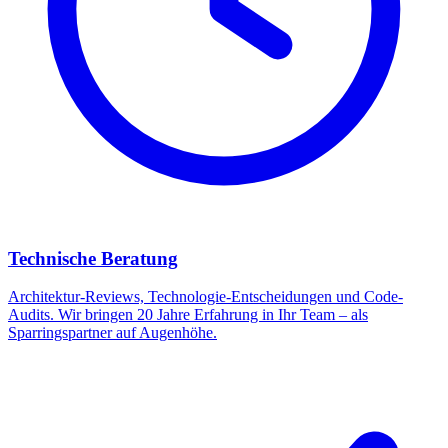
Technische Beratung
Architektur-Reviews, Technologie-Entscheidungen und Code-
Audits. Wir bringen 20 Jahre Erfahrung in Ihr Team – als
Sparringspartner auf Augenhöhe.