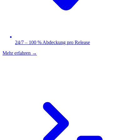
24/7 – 100 % Abdeckung pro Release
Mehr erfahren
→