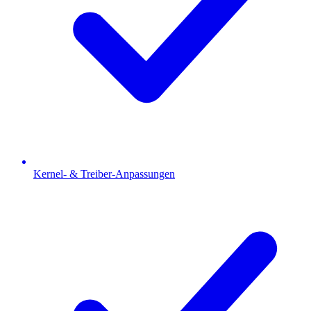
Kernel- & Treiber-Anpassungen