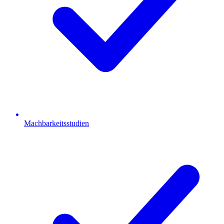
Machbarkeitsstudien