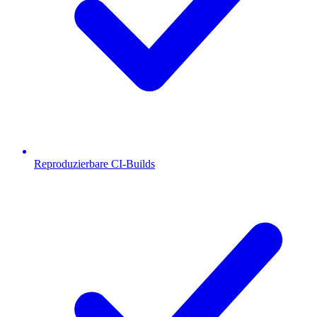
Reproduzierbare CI-Builds