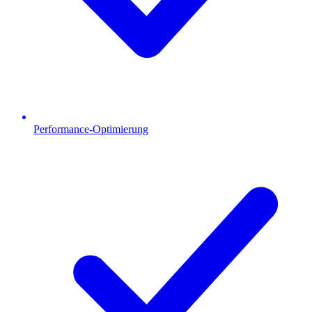
Performance-Optimierung