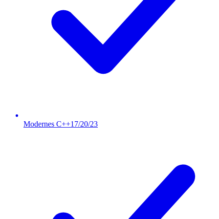
Modernes C++17/20/23