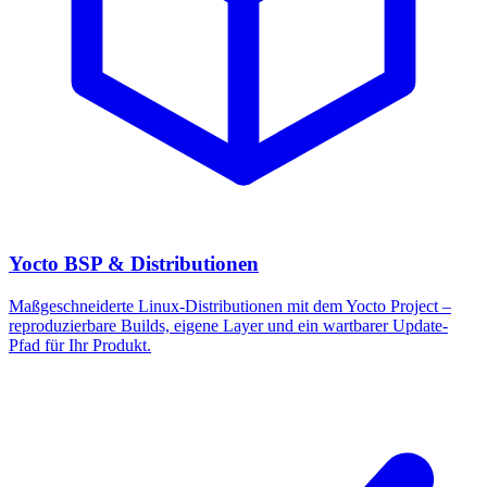
Yocto BSP & Distributionen
Maßgeschneiderte Linux-Distributionen mit dem Yocto Project –
reproduzierbare Builds, eigene Layer und ein wartbarer Update-
Pfad für Ihr Produkt.