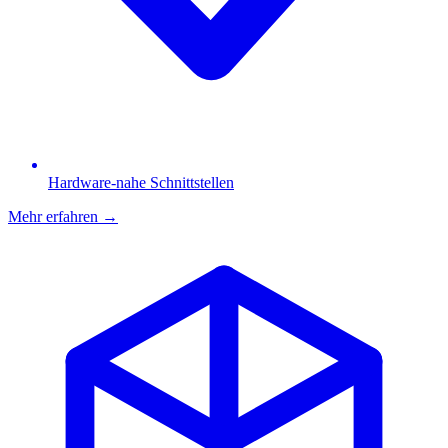
Hardware-nahe Schnittstellen
Mehr erfahren
→