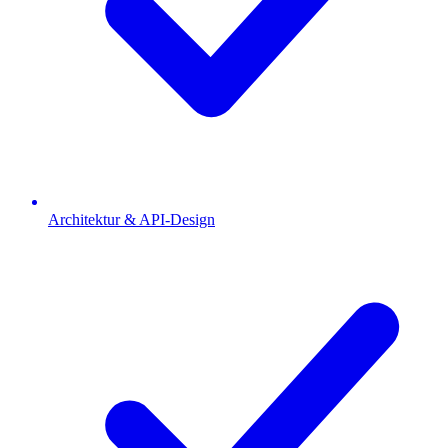
Architektur & API-Design