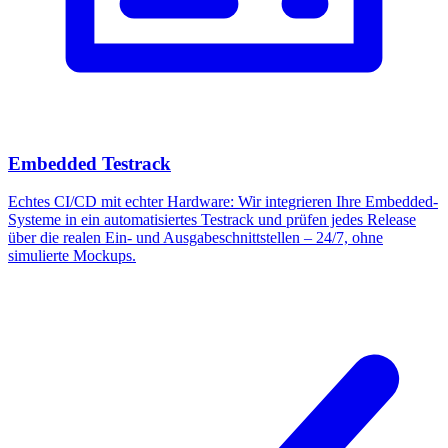
Embedded Testrack
Echtes CI/CD mit echter Hardware: Wir integrieren Ihre Embedded-
Systeme in ein automatisiertes Testrack und prüfen jedes Release
über die realen Ein- und Ausgabeschnittstellen – 24/7, ohne
simulierte Mockups.