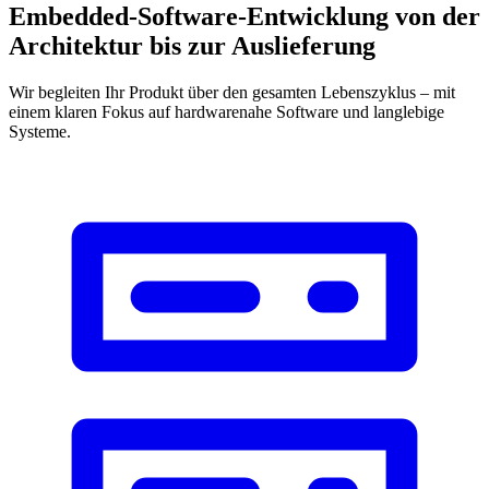
Embedded-Software-Entwicklung von der
Architektur bis zur Auslieferung
Wir begleiten Ihr Produkt über den gesamten Lebenszyklus – mit
einem klaren Fokus auf hardwarenahe Software und langlebige
Systeme.