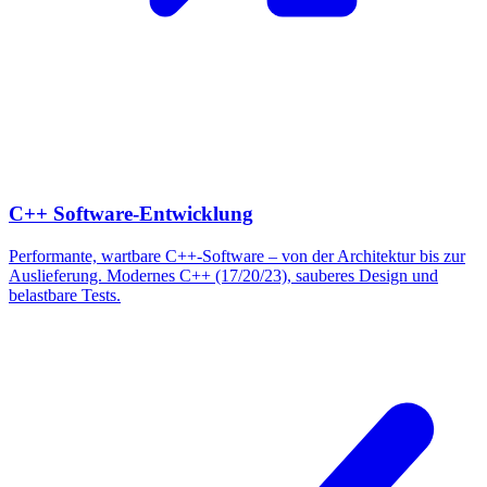
C++ Software-Entwicklung
Performante, wartbare C++-Software – von der Architektur bis zur
Auslieferung. Modernes C++ (17/20/23), sauberes Design und
belastbare Tests.