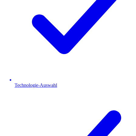
Technologie-Auswahl