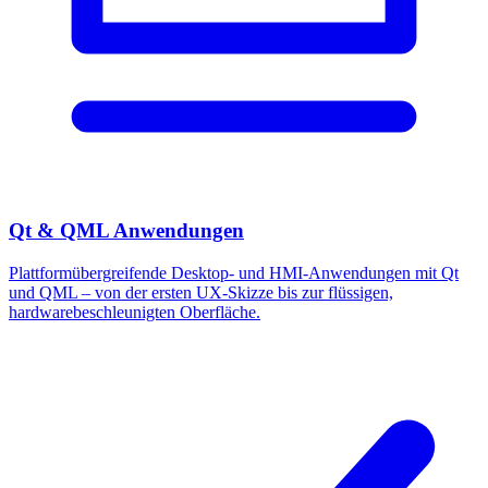
Qt & QML Anwendungen
Plattformübergreifende Desktop- und HMI-Anwendungen mit Qt
und QML – von der ersten UX-Skizze bis zur flüssigen,
hardwarebeschleunigten Oberfläche.