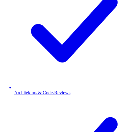
Architektur- & Code-Reviews