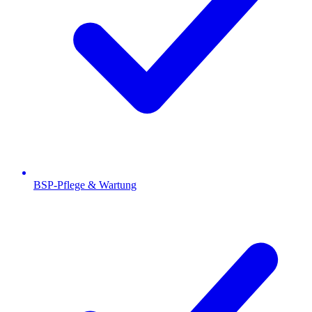
BSP-Pflege & Wartung