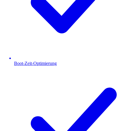
Boot-Zeit-Optimierung