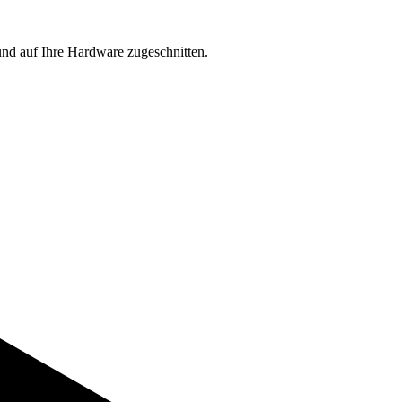
und auf Ihre Hardware zugeschnitten.