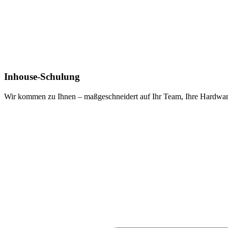
Inhouse-Schulung
Wir kommen zu Ihnen – maßgeschneidert auf Ihr Team, Ihre Hardware