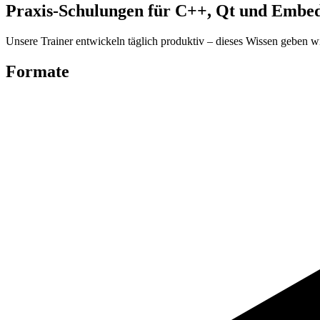
Praxis-Schulungen für C++, Qt und Embe
Unsere Trainer entwickeln täglich produktiv – dieses Wissen geben 
Formate