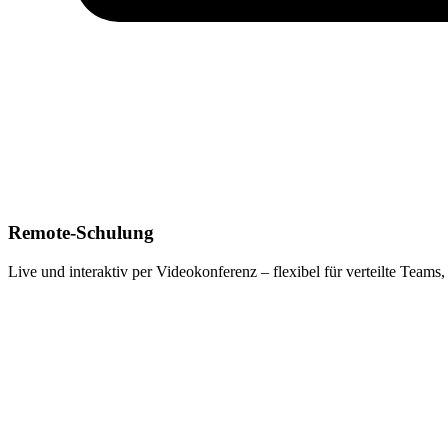
Remote-Schulung
Live und interaktiv per Videokonferenz – flexibel für verteilte Team