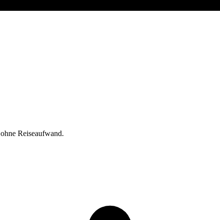
s, ohne Reiseaufwand.