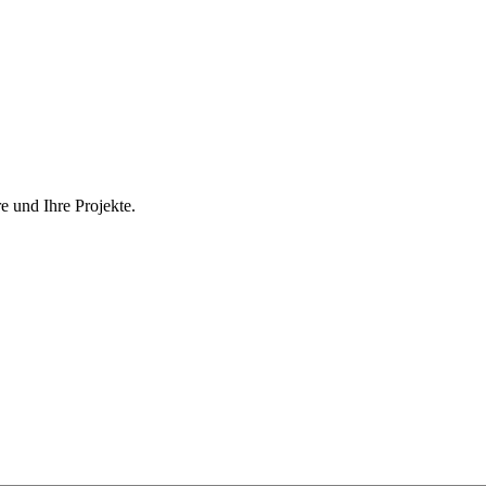
 und Ihre Projekte.