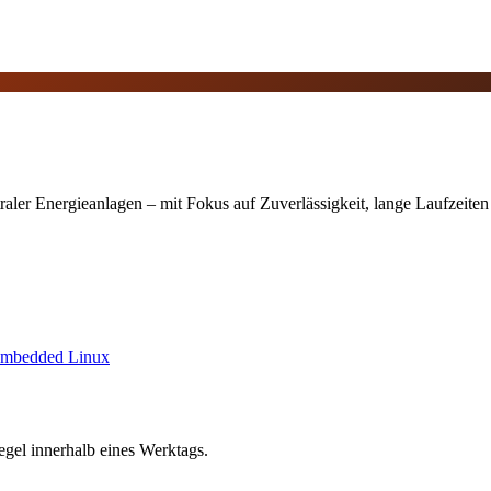
er Energieanlagen – mit Fokus auf Zuverlässigkeit, lange Laufzeiten
mbedded Linux
egel innerhalb eines Werktags.