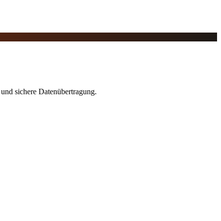
 und sichere Datenübertragung.