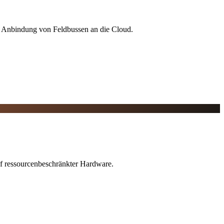
r Anbindung von Feldbussen an die Cloud.
f ressourcenbeschränkter Hardware.