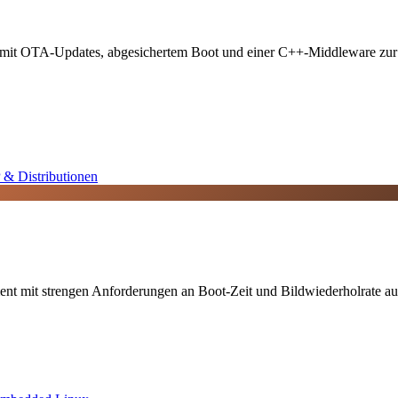
way mit OTA-Updates, abgesichertem Boot und einer C++-Middleware zu
& Distributionen
ent mit strengen Anforderungen an Boot-Zeit und Bildwiederholrate au