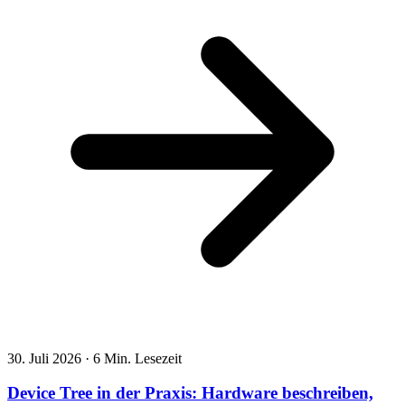
30. Juli 2026
·
6 Min. Lesezeit
Device Tree in der Praxis: Hardware beschreiben,