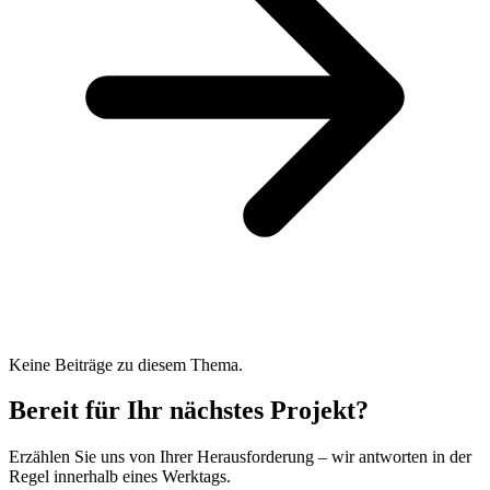
Keine Beiträge zu diesem Thema.
Bereit für Ihr nächstes Projekt?
Erzählen Sie uns von Ihrer Herausforderung – wir antworten in der
Regel innerhalb eines Werktags.