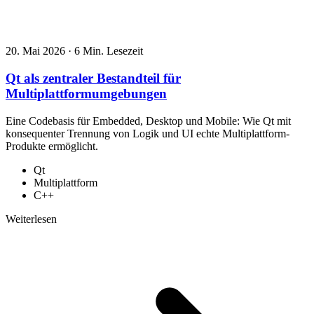
20. Mai 2026
·
6 Min. Lesezeit
Qt als zentraler Bestandteil für
Multiplattformumgebungen
Eine Codebasis für Embedded, Desktop und Mobile: Wie Qt mit
konsequenter Trennung von Logik und UI echte Multiplattform-
Produkte ermöglicht.
Qt
Multiplattform
C++
Weiterlesen