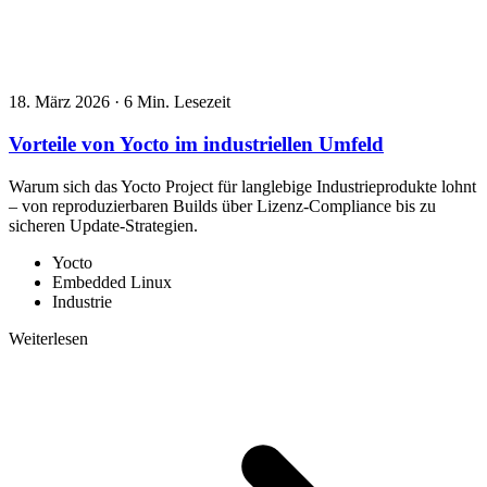
18. März 2026
·
6 Min. Lesezeit
Vorteile von Yocto im industriellen Umfeld
Warum sich das Yocto Project für langlebige Industrieprodukte lohnt
– von reproduzierbaren Builds über Lizenz-Compliance bis zu
sicheren Update-Strategien.
Yocto
Embedded Linux
Industrie
Weiterlesen