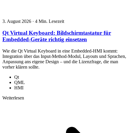
3. August 2026
·
4 Min. Lesezeit
Qt Virtual Keyboard: Bildschirmtastatur für
Embedded-Geräte richtig einsetzen
Wie die Qt Virtual Keyboard in eine Embedded-HMI kommt:
Integration über das Input-Method-Modul, Layouts und Sprachen,
Anpassung ans eigene Design – und die Lizenzfrage, die man
vorher klären sollte.
Qt
QML
HMI
Weiterlesen