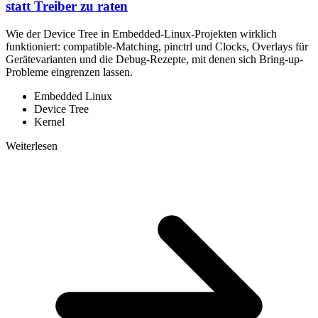
statt Treiber zu raten
Wie der Device Tree in Embedded-Linux-Projekten wirklich
funktioniert: compatible-Matching, pinctrl und Clocks, Overlays für
Gerätevarianten und die Debug-Rezepte, mit denen sich Bring-up-
Probleme eingrenzen lassen.
Embedded Linux
Device Tree
Kernel
Weiterlesen