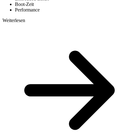
Boot-Zeit
Performance
Weiterlesen