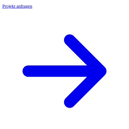
Projekt anfragen