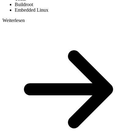
Buildroot
Embedded Linux
Weiterlesen