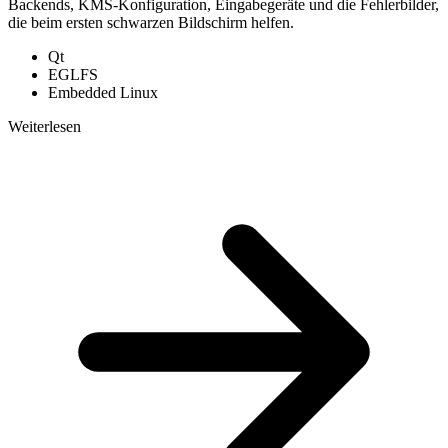
Backends, KMS-Konfiguration, Eingabegeräte und die Fehlerbilder,
die beim ersten schwarzen Bildschirm helfen.
Qt
EGLFS
Embedded Linux
Weiterlesen