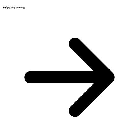
Weiterlesen