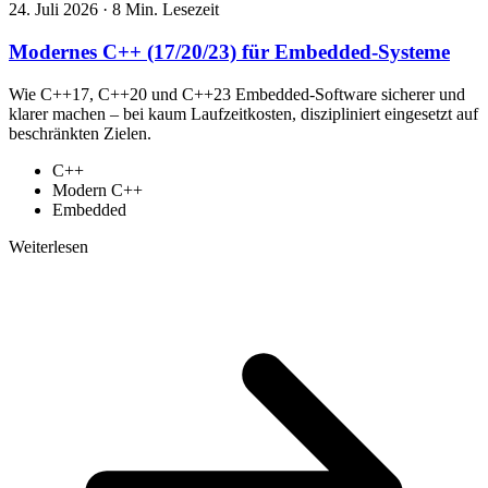
24. Juli 2026
·
8 Min. Lesezeit
Modernes C++ (17/20/23) für Embedded-Systeme
Wie C++17, C++20 und C++23 Embedded-Software sicherer und
klarer machen – bei kaum Laufzeitkosten, diszipliniert eingesetzt auf
beschränkten Zielen.
C++
Modern C++
Embedded
Weiterlesen