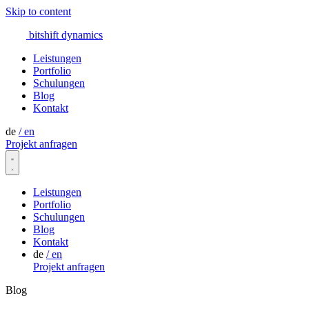
Skip to content
bitshift
dynamics
Leistungen
Portfolio
Schulungen
Blog
Kontakt
de
/
en
Projekt anfragen
Leistungen
Portfolio
Schulungen
Blog
Kontakt
de
/
en
Projekt anfragen
Blog