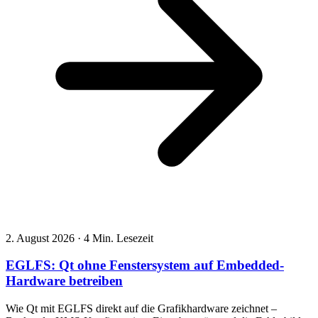
2. August 2026
·
4 Min. Lesezeit
EGLFS: Qt ohne Fenstersystem auf Embedded-
Hardware betreiben
Wie Qt mit EGLFS direkt auf die Grafikhardware zeichnet –