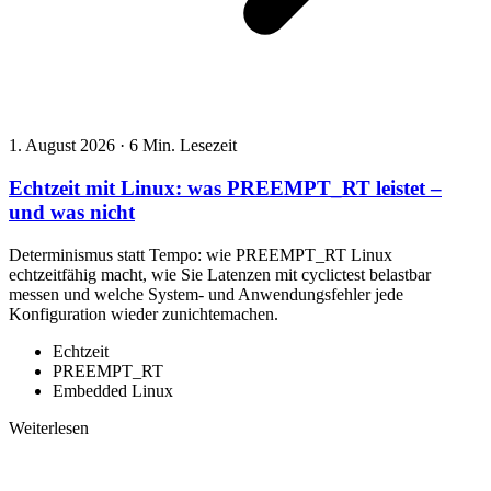
1. August 2026
·
6 Min. Lesezeit
Echtzeit mit Linux: was PREEMPT_RT leistet –
und was nicht
Determinismus statt Tempo: wie PREEMPT_RT Linux
echtzeitfähig macht, wie Sie Latenzen mit cyclictest belastbar
messen und welche System- und Anwendungsfehler jede
Konfiguration wieder zunichtemachen.
Echtzeit
PREEMPT_RT
Embedded Linux
Weiterlesen