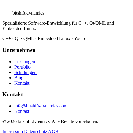
bitshift
dynamics
Spezialisierte Software-Entwicklung für C++, Qt/QML und
Embedded Linux.
C++ · Qt · QML · Embedded Linux · Yocto
Unternehmen
Leistungen
Portfolio
Schulungen
Blog
Kontakt
Kontakt
info@bitshift-dynamics.com
Kontakt
© 2026 bitshift dynamics. Alle Rechte vorbehalten.
Impressum
Datenschutz
AGB