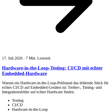
17. Juli 2026
·
7 Min. Lesezeit
Hardware-in-the-Loop-Testing: CI/CD mit echter
Embedded-Hardware
Warum ein Hardware-in-the-Loop-Prüfstand das fehlende Stück für
echtes CI/CD auf Embedded-Geräten ist: Treiber-, Timing- und
Integrationsfehler auf echter Hardware finden.
Testing
CI/CD
Hardware-in-the-Loop