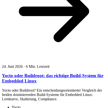
24. Juni 2026
·
6 Min. Lesezeit
Yocto oder Buildroot: das richtige Build-System für
Embedded Linux
Yocto oder Buildroot? Ein entscheidungsorientierter Vergleich der
beiden dominierenden Build-Systeme für Embedded Linux:
Lernkurve, Skalierung, Compliance.
Yocto